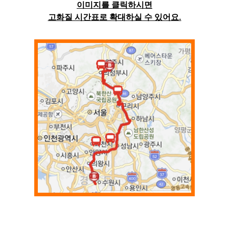
이미지를 클릭하시면
고화질 시간표로 확대하실 수 있어요.