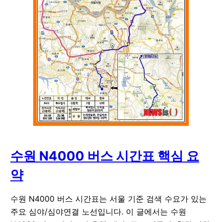
수원 N4000 버스 시간표 핵심 요
약
수원 N4000 버스 시간표는 서울 기준 검색 수요가 있는
주요 심야/심야연결 노선입니다. 이 글에서는 수원