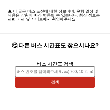
⚠️ 이 글은 버스 노선에 대한 정보이며, 운행 일정 및
내용은 상황에 따라 변동될 수 있습니다. 최신 정보는
관련 기관 및 사이트에서 확인해주세요.
🤔 다른 버스 시간표도 찾으시나요?
버스 시간표 검색
검색