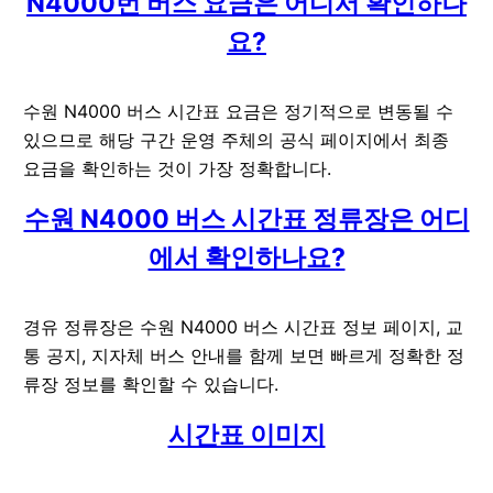
N4000번 버스 요금은 어디서 확인하나
요?
수원 N4000 버스 시간표 요금은 정기적으로 변동될 수
있으므로 해당 구간 운영 주체의 공식 페이지에서 최종
요금을 확인하는 것이 가장 정확합니다.
수원 N4000 버스 시간표 정류장은 어디
에서 확인하나요?
경유 정류장은 수원 N4000 버스 시간표 정보 페이지, 교
통 공지, 지자체 버스 안내를 함께 보면 빠르게 정확한 정
류장 정보를 확인할 수 있습니다.
시간표 이미지