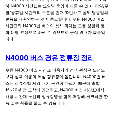
히 N4000 시간표는 요일별 운영이 다를 수 있어, 평일/주
말/공휴일 시간표의 구분을 먼저 확인하고 실제 탑승일의
변동을 재확인하는 것이 중요합니다. 수원 N4000 버스
시간표와 N4000번 버스의 첫차 막차는 교통 상황과 통
합 운행 조정으로 바뀔 수 있으므로 공식 안내가 최종입
니다.
N4000 버스 경유 정류장 정리
수원 N4000 버스 시간표 이용자의 검색 관심은 노선도
보다 실제 이동의 핵심 정류장에 몰립니다. N4000번 버
스는 정류장별 체감 대기 구간이 다르기 때문에 출발
15~20분 전 도착이 안전하고, N4000 버스 시간표에서
해당 시간대 노선과 정류장명을 함께 매칭해 체크하면 환
승 실수 확률을 줄일 수 있습니다.