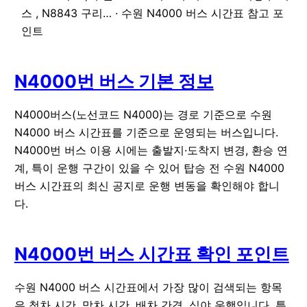
스 , N8843 구리… · 수원 N4000 버스 시간표 참고 포
인트
N4000번 버스 기본 정보
N4000버스(노선코드 N4000)는 경로 기준으로 수원
N4000 버스 시간표를 기준으로 운영되는 버스입니다.
N4000번 버스 이용 시에는 출발지·도착지 변경, 환승 연
계, 특이 운행 구간이 있을 수 있어 탑승 전 수원 N4000
버스 시간표의 최신 공지로 운행 변동을 확인해야 합니
다.
N4000번 버스 시간표 확인 포인트
수원 N4000 버스 시간표에서 가장 많이 검색되는 항목
은
첫차 시간
,
막차 시간
,
배차 간격
,
심야 운행
입니다. 특