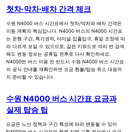
첫차·막차·배차 간격 체크
수원 N4000 버스 시간표에서 첫차/막차와 배차 간격은
이동 계획의 핵심입니다. N4000 버스의 N4000 시간표
는 운행 구간, 특가권역, 터미널 입출입구, 휴일 조정에 따
라 다르게 보일 수 있으므로, 같은 키워드로 여러 번 검색
해도 변동 정보는 공휴일 전후로 다시 확인하세요.
N4000번 버스 이용 전 반드시 수원 N4000 버스 시간표
의 공식 안내를 재확인하면 요금 환불/탑승 취소 대응까
지 준비할 수 있습니다.
수원 N4000 버스 시간표 요금과
실제 탑승 팁
요금은 노선 정책과 구간 특성에 따라 변동될 수 있어
N4000번 버스 시간표와 함께 지역 교통 정보에서 요금