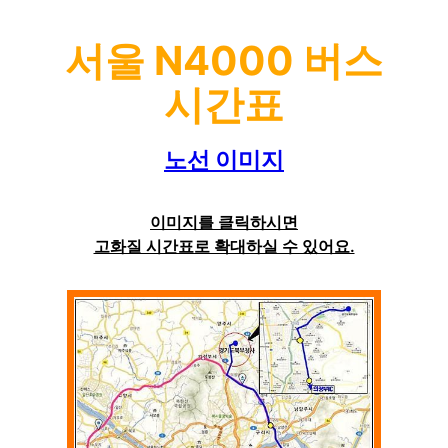
서울 N4000 버스
시간표
노선 이미지
이미지를 클릭하시면
고화질 시간표로 확대하실 수 있어요.