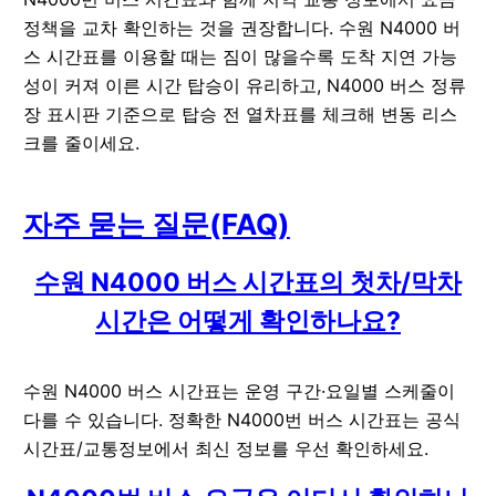
정책을 교차 확인하는 것을 권장합니다. 수원 N4000 버
스 시간표를 이용할 때는 짐이 많을수록 도착 지연 가능
성이 커져 이른 시간 탑승이 유리하고, N4000 버스 정류
장 표시판 기준으로 탑승 전 열차표를 체크해 변동 리스
크를 줄이세요.
자주 묻는 질문(FAQ)
수원 N4000 버스 시간표의 첫차/막차
시간은 어떻게 확인하나요?
수원 N4000 버스 시간표는 운영 구간·요일별 스케줄이
다를 수 있습니다. 정확한 N4000번 버스 시간표는 공식
시간표/교통정보에서 최신 정보를 우선 확인하세요.