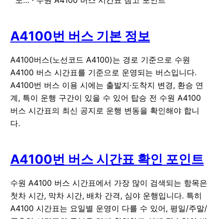
도… · 수원 A4100 버스 시간표 참고 포인트
A4100번 버스 기본 정보
A4100버스(노선코드 A4100)는 경로 기준으로 수원
A4100 버스 시간표를 기준으로 운영되는 버스입니다.
A4100번 버스 이용 시에는 출발지·도착지 변경, 환승 연
계, 특이 운행 구간이 있을 수 있어 탑승 전 수원 A4100
버스 시간표의 최신 공지로 운행 변동을 확인해야 합니
다.
A4100번 버스 시간표 확인 포인트
수원 A4100 버스 시간표에서 가장 많이 검색되는 항목은
첫차 시간
,
막차 시간
,
배차 간격
,
심야 운행
입니다. 특히
A4100 시간표는 요일별 운영이 다를 수 있어, 평일/주말/