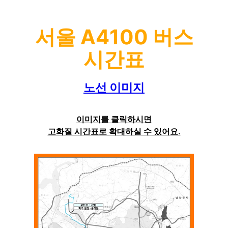
서울 A4100 버스
시간표
노선 이미지
이미지를 클릭하시면
고화질 시간표로 확대하실 수 있어요.