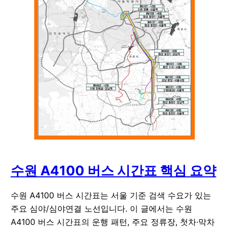
수원 A4100 버스 시간표 핵심 요약
수원 A4100 버스 시간표는 서울 기준 검색 수요가 있는
주요 심야/심야연결 노선입니다. 이 글에서는 수원
A4100 버스 시간표의 운행 패턴, 주요 정류장, 첫차·막차