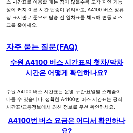
스 시간표를 이용할 때는 짐이 많을수록 도착 지연 가능
성이 커져 이른 시간 탑승이 유리하고, A4100 버스 정류
장 표시판 기준으로 탑승 전 열차표를 체크해 변동 리스
크를 줄이세요.
자주 묻는 질문(FAQ)
수원 A4100 버스 시간표의 첫차/막차
시간은 어떻게 확인하나요?
수원 A4100 버스 시간표는 운영 구간·요일별 스케줄이
다를 수 있습니다. 정확한 A4100번 버스 시간표는 공식
시간표/교통정보에서 최신 정보를 우선 확인하세요.
A4100번 버스 요금은 어디서 확인하나
요?