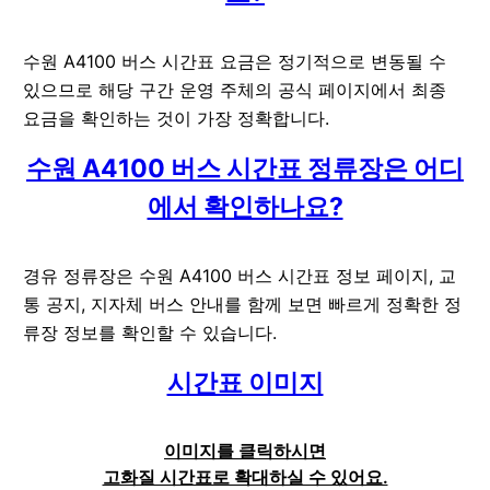
수원 A4100 버스 시간표 요금은 정기적으로 변동될 수
있으므로 해당 구간 운영 주체의 공식 페이지에서 최종
요금을 확인하는 것이 가장 정확합니다.
수원 A4100 버스 시간표 정류장은 어디
에서 확인하나요?
경유 정류장은 수원 A4100 버스 시간표 정보 페이지, 교
통 공지, 지자체 버스 안내를 함께 보면 빠르게 정확한 정
류장 정보를 확인할 수 있습니다.
시간표 이미지
이미지를 클릭하시면
고화질 시간표로 확대하실 수 있어요.