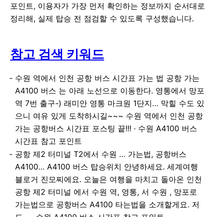
포인트, 이용자가 가장 먼저 확인하는 정보까지 순서대로
정리해, 실제 탑승 전 점검할 수 있도록 구성했습니다.
참고 검색 키워드
수원 역에서 인천 공항 버스 시간표 가는 법 공항 가는
A4100 버스 는 아래 노선으로 이동한다. 영통에서 망포
역 7번 출구-) 래미안 영통 마크원 1단지… 막힐 수도 있
으니 여유 있게 도착하시길~~~ 수원 역에서 인천 공항
가는 공항버스 시간표 포스팅 끝!!! · 수원 A4100 버스
시간표 참고 포인트
공항 제2 터미널 T2에서 수원 … 가는법, 공항버스
A4100… A4100 버스 탑승위치 안녕하세요. 세계여행
블로거 진모찌에요. 오늘은 여행을 마치고 돌아온 인천
공항 제2 터미널 에서 수원 역, 영통, 서 수원 , 망포로
가는법으로 공항버스 A4100 타는법을 소개할게요. 저