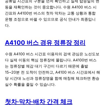
공휴일 시간표의 구분을 먼저 확인하고 실제 탑승일의 변
동을 재확인하는 것이 중요합니다. 수원 A4100 버스 시
간표와 A4100번 버스의 첫차 막차는 교통 상황과 통합
운행 조정으로 바뀔 수 있으므로 공식 안내가 최종입니
다.
A4100 버스 경유 정류장 정리
수원 A4100 버스 시간표 이용자의 검색 관심은 노선도보
다 실제 이동의 핵심 정류장에 몰립니다. A4100번 버스
는 정류장별 체감 대기 구간이 다르기 때문에 출발
15~20분 전 도착이 안전하고, A4100 버스 시간표에서 해
당 시간대 노선과 정류장명을 함께 매칭해 체크하면 환승
실수 확률을 줄일 수 있습니다.
첫차·막차·배차 간격 체크