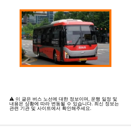
⚠️ 이 글은 버스 노선에 대한 정보이며, 운행 일정 및
내용은 상황에 따라 변동될 수 있습니다. 최신 정보는
관련 기관 및 사이트에서 확인해주세요.