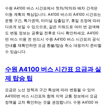
수원 A4100 버스 시간표에서 첫차/막차와 배차 간격은
이동 계획의 핵심입니다. A4100 버스의 A4100 시간표는
운행 구간, 특가권역, 터미널 입출입구, 휴일 조정에 따라
다르게 보일 수 있으므로, 같은 키워드로 여러 번 검색해
도 변동 정보는 공휴일 전후로 다시 확인하세요. A4100
번 버스 이용 전 반드시 수원 A4100 버스 시간표의 공식
안내를 재확인하면 요금 환불/탑승 취소 대응까지 준비할
수 있습니다.
수원 A4100 버스 시간표 요금과 실
제 탑승 팁
요금은 노선 정책과 구간 특성에 따라 변동될 수 있어
A4100번 버스 시간표와 함께 지역 교통 정보에서 요금
정책을 교차 확인하는 것을 권장합니다. 수원 A4100 버