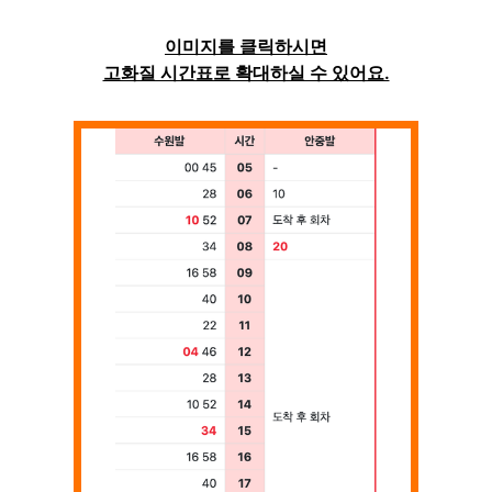
이미지를 클릭하시면
고화질 시간표로 확대하실 수 있어요.