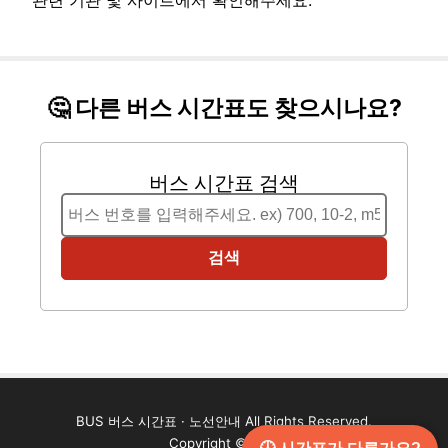
관련 기관 및 사이트에서 확인해주세요.
🤔 다른 버스 시간표도 찾으시나요?
버스 시간표 검색
검색
BUS 버스 시간표 · 노선안내 All Rights Reserved.
Copyright ©2024