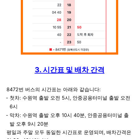
3. 시간표 및 배차 간격
8472번 버스의 시간표는 아래와 같습니다:
첫차: 수원역 출발 오전 5시, 안중공용터미널 출발 오전
6시
막차: 수원역 출발 오후 10시 40분, 안중공용터미널 출
발 오후 9시 20분
평일과 주말 모두 동일한 시간표로 운영되며, 배차간격은