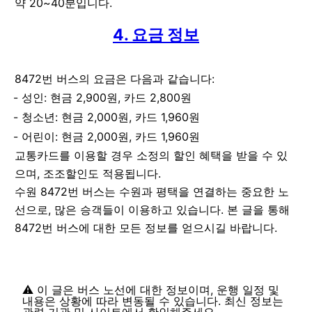
약 20~40분입니다.
4. 요금 정보
8472번 버스의 요금은 다음과 같습니다:
성인: 현금 2,900원, 카드 2,800원
청소년: 현금 2,000원, 카드 1,960원
어린이: 현금 2,000원, 카드 1,960원
교통카드를 이용할 경우 소정의 할인 혜택을 받을 수 있
으며, 조조할인도 적용됩니다.
수원 8472번 버스는 수원과 평택을 연결하는 중요한 노
선으로, 많은 승객들이 이용하고 있습니다. 본 글을 통해
8472번 버스에 대한 모든 정보를 얻으시길 바랍니다.
⚠️ 이 글은 버스 노선에 대한 정보이며, 운행 일정 및
내용은 상황에 따라 변동될 수 있습니다. 최신 정보는