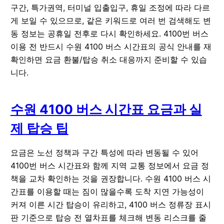
구간, 특가권역, 터미널 입출입구, 휴일 조정에 따라 다르
게 보일 수 있으므로, 같은 키워드로 여러 번 검색해도 변
동 정보는 공휴일 전후로 다시 확인하세요. 4100번 버스
이용 전 반드시 수원 4100 버스 시간표의 공식 안내를 재
확인하면 요금 환불/탑승 취소 대응까지 준비할 수 있습
니다.
수원 4100 버스 시간표 요금과 실
제 탑승 팁
요금은 노선 정책과 구간 특성에 따라 변동될 수 있어
4100번 버스 시간표와 함께 지역 교통 정보에서 요금 정
책을 교차 확인하는 것을 권장합니다. 수원 4100 버스 시
간표를 이용할 때는 짐이 많을수록 도착 지연 가능성이
커져 이른 시간 탑승이 유리하고, 4100 버스 정류장 표시
판 기준으로 탑승 전 열차표를 체크해 변동 리스크를 줄