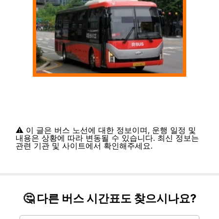
⚠️ 이 글은 버스 노선에 대한 정보이며, 운행 일정 및
내용은 상황에 따라 변동될 수 있습니다. 최신 정보는
관련 기관 및 사이트에서 확인해주세요.
🤔 다른 버스 시간표도 찾으시나요?