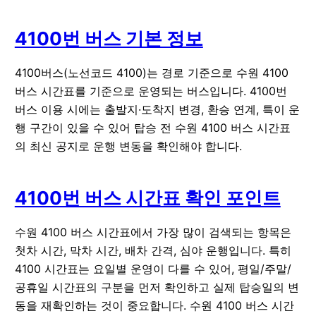
4100번 버스 기본 정보
4100버스(노선코드 4100)는 경로 기준으로 수원 4100
버스 시간표를 기준으로 운영되는 버스입니다. 4100번
버스 이용 시에는 출발지·도착지 변경, 환승 연계, 특이 운
행 구간이 있을 수 있어 탑승 전 수원 4100 버스 시간표
의 최신 공지로 운행 변동을 확인해야 합니다.
4100번 버스 시간표 확인 포인트
수원 4100 버스 시간표에서 가장 많이 검색되는 항목은
첫차 시간
,
막차 시간
,
배차 간격
,
심야 운행
입니다. 특히
4100 시간표는 요일별 운영이 다를 수 있어, 평일/주말/
공휴일 시간표의 구분을 먼저 확인하고 실제 탑승일의 변
동을 재확인하는 것이 중요합니다. 수원 4100 버스 시간