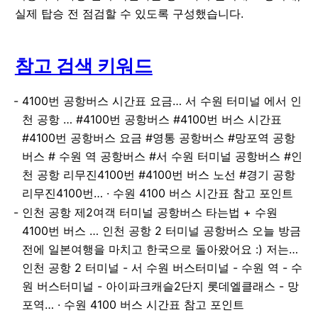
실제 탑승 전 점검할 수 있도록 구성했습니다.
참고 검색 키워드
4100번 공항버스 시간표 요금… 서 수원 터미널 에서 인
천 공항 … #4100번 공항버스 #4100번 버스 시간표
#4100번 공항버스 요금 #영통 공항버스 #망포역 공항
버스 # 수원 역 공항버스 #서 수원 터미널 공항버스 #인
천 공항 리무진4100번 #4100번 버스 노선 #경기 공항
리무진4100번… · 수원 4100 버스 시간표 참고 포인트
인천 공항 제2여객 터미널 공항버스 타는법 + 수원
4100번 버스 … 인천 공항 2 터미널 공항버스 오늘 방금
전에 일본여행을 마치고 한국으로 돌아왔어요 :) 저는…
인천 공항 2 터미널 - 서 수원 버스터미널 - 수원 역 - 수
원 버스터미널 - 아이파크캐슬2단지 롯데엘클래스 - 망
포역… · 수원 4100 버스 시간표 참고 포인트