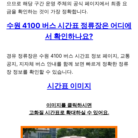
으므로 해당 구간 운영 주체의 공식 페이지에서 최종 요
금을 확인하는 것이 가장 정확합니다.
수원 4100 버스 시간표 정류장은 어디에
서 확인하나요?
경유 정류장은 수원 4100 버스 시간표 정보 페이지, 교통
공지, 지자체 버스 안내를 함께 보면 빠르게 정확한 정류
장 정보를 확인할 수 있습니다.
시간표 이미지
이미지를 클릭하시면
고화질 시간표로 확대하실 수 있어요.