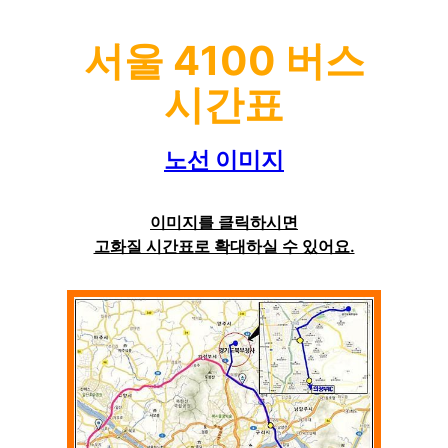
서울 4100 버스
시간표
노선 이미지
이미지를 클릭하시면
고화질 시간표로 확대하실 수 있어요.