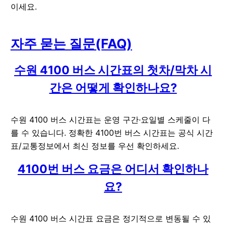
이세요.
자주 묻는 질문(FAQ)
수원 4100 버스 시간표의 첫차/막차 시
간은 어떻게 확인하나요?
수원 4100 버스 시간표는 운영 구간·요일별 스케줄이 다
를 수 있습니다. 정확한 4100번 버스 시간표는 공식 시간
표/교통정보에서 최신 정보를 우선 확인하세요.
4100번 버스 요금은 어디서 확인하나
요?
수원 4100 버스 시간표 요금은 정기적으로 변동될 수 있