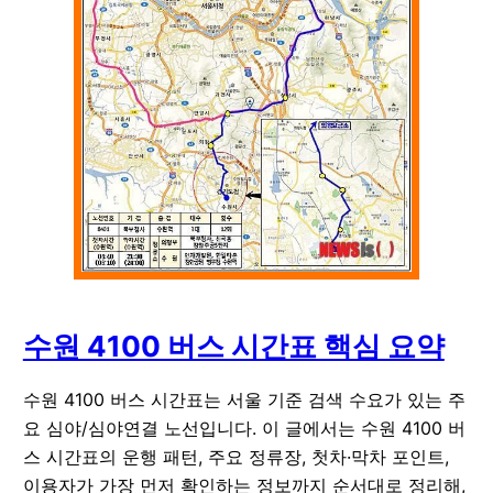
수원 4100 버스 시간표 핵심 요약
수원 4100 버스 시간표는 서울 기준 검색 수요가 있는 주
요 심야/심야연결 노선입니다. 이 글에서는 수원 4100 버
스 시간표의 운행 패턴, 주요 정류장, 첫차·막차 포인트,
이용자가 가장 먼저 확인하는 정보까지 순서대로 정리해,