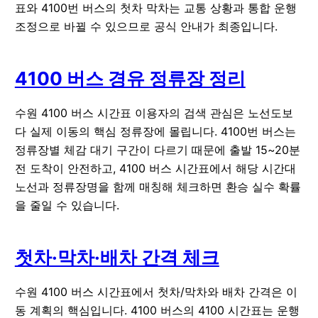
표와 4100번 버스의 첫차 막차는 교통 상황과 통합 운행
조정으로 바뀔 수 있으므로 공식 안내가 최종입니다.
4100 버스 경유 정류장 정리
수원 4100 버스 시간표 이용자의 검색 관심은 노선도보
다 실제 이동의 핵심 정류장에 몰립니다. 4100번 버스는
정류장별 체감 대기 구간이 다르기 때문에 출발 15~20분
전 도착이 안전하고, 4100 버스 시간표에서 해당 시간대
노선과 정류장명을 함께 매칭해 체크하면 환승 실수 확률
을 줄일 수 있습니다.
첫차·막차·배차 간격 체크
수원 4100 버스 시간표에서 첫차/막차와 배차 간격은 이
동 계획의 핵심입니다. 4100 버스의 4100 시간표는 운행