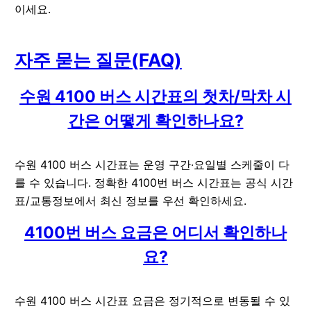
이세요.
자주 묻는 질문(FAQ)
수원 4100 버스 시간표의 첫차/막차 시
간은 어떻게 확인하나요?
수원 4100 버스 시간표는 운영 구간·요일별 스케줄이 다
를 수 있습니다. 정확한 4100번 버스 시간표는 공식 시간
표/교통정보에서 최신 정보를 우선 확인하세요.
4100번 버스 요금은 어디서 확인하나
요?
수원 4100 버스 시간표 요금은 정기적으로 변동될 수 있