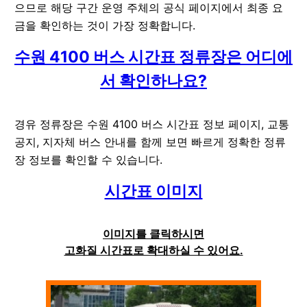
으므로 해당 구간 운영 주체의 공식 페이지에서 최종 요
금을 확인하는 것이 가장 정확합니다.
수원 4100 버스 시간표 정류장은 어디에
서 확인하나요?
경유 정류장은 수원 4100 버스 시간표 정보 페이지, 교통
공지, 지자체 버스 안내를 함께 보면 빠르게 정확한 정류
장 정보를 확인할 수 있습니다.
시간표 이미지
이미지를 클릭하시면
고화질 시간표로 확대하실 수 있어요.