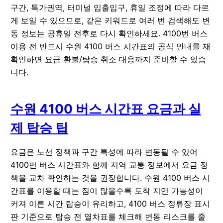
구간, 특가권역, 터미널 입출입구, 휴일 조정에 따라 다르
게 보일 수 있으므로, 같은 키워드로 여러 번 검색해도 변
동 정보는 공휴일 전후로 다시 확인하세요. 4100번 버스
이용 전 반드시 수원 4100 버스 시간표의 공식 안내를 재
확인하면 요금 환불/탑승 취소 대응까지 준비할 수 있습
니다.
수원 4100 버스 시간표 요금과 실
제 탑승 팁
요금은 노선 정책과 구간 특성에 따라 변동될 수 있어
4100번 버스 시간표와 함께 지역 교통 정보에서 요금 정
책을 교차 확인하는 것을 권장합니다. 수원 4100 버스 시
간표를 이용할 때는 짐이 많을수록 도착 지연 가능성이
커져 이른 시간 탑승이 유리하고, 4100 버스 정류장 표시
판 기준으로 탑승 전 열차표를 체크해 변동 리스크를 줄