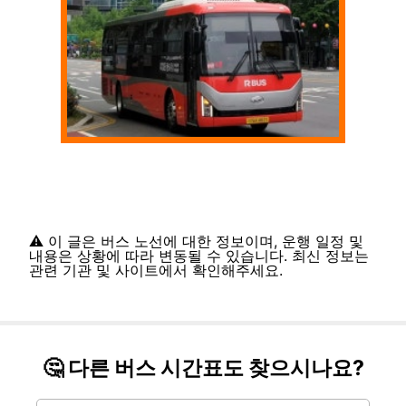
⚠️ 이 글은 버스 노선에 대한 정보이며, 운행 일정 및
내용은 상황에 따라 변동될 수 있습니다. 최신 정보는
관련 기관 및 사이트에서 확인해주세요.
🤔 다른 버스 시간표도 찾으시나요?