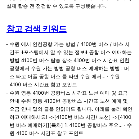
실제 탑승 전 점검할 수 있도록 구성했습니다.
참고 검색 키워드
수원 에서 인천공항 가는 방법 / 4100번 버스 / 버스 시
간표 ⬇️포스팅에서 알 수 있는 정보⬇️ 공항 버스 예매하는
방법 4100번 버스 탑승 장소 4100번 버스 시간표 인천
공항에서 수원 가는 방법 공항 버스 예매하는 방법 : 버
스 타고 어플 공항 버스 를 타면 수원 에서… · 수원
4100 버스 시간표 참고 포인트
수원 영통 4100번 공항버스 시간표 노선 예매 및 요금
안내 수원 영통 4100번 공항버스 시간표 노선 예매 및
요금 안내 밑의 글을 안읽어도 됩니다. 아래를 눌러 확인
하고 예매하세요! ->[4100번 버스 시간/ 노선] ->[4100
번 버스 예매하기][목차] 1. 4100번 공항버스 주요… · 수
원 4100 버스 시간표 참고 포인트