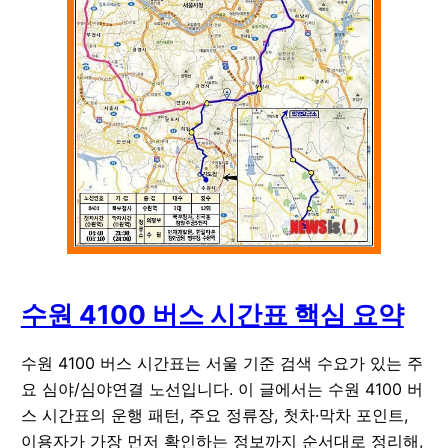
수원 4100 버스 시간표 핵심 요약
수원 4100 버스 시간표는 서울 기준 검색 수요가 있는 주
요 심야/심야연결 노선입니다. 이 글에서는 수원 4100 버
스 시간표의 운행 패턴, 주요 정류장, 첫차·막차 포인트,
이용자가 가장 먼저 확인하는 정보까지 순서대로 정리해,