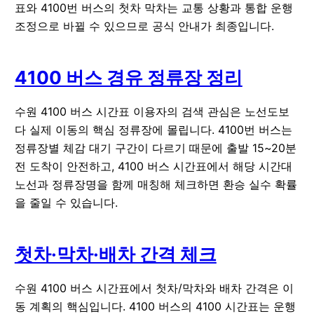
표와 4100번 버스의 첫차 막차는 교통 상황과 통합 운행
조정으로 바뀔 수 있으므로 공식 안내가 최종입니다.
4100 버스 경유 정류장 정리
수원 4100 버스 시간표 이용자의 검색 관심은 노선도보
다 실제 이동의 핵심 정류장에 몰립니다. 4100번 버스는
정류장별 체감 대기 구간이 다르기 때문에 출발 15~20분
전 도착이 안전하고, 4100 버스 시간표에서 해당 시간대
노선과 정류장명을 함께 매칭해 체크하면 환승 실수 확률
을 줄일 수 있습니다.
첫차·막차·배차 간격 체크
수원 4100 버스 시간표에서 첫차/막차와 배차 간격은 이
동 계획의 핵심입니다. 4100 버스의 4100 시간표는 운행