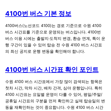
4100번 버스 기본 정보
4100버스(노선코드 4100)는 경로 기준으로 수원 4100
버스 시간표를 기준으로 운영되는 버스입니다. 4100번
버스 이용 시에는 출발지·도착지 변경, 환승 연계, 특이 운
행 구간이 있을 수 있어 탑승 전 수원 4100 버스 시간표
의 최신 공지로 운행 변동을 확인해야 합니다.
4100번 버스 시간표 확인 포인트
수원 4100 버스 시간표에서 가장 많이 검색되는 항목은
첫차 시간
,
막차 시간
,
배차 간격
,
심야 운행
입니다. 특히
4100 시간표는 요일별 운영이 다를 수 있어, 평일/주말/
공휴일 시간표의 구분을 먼저 확인하고 실제 탑승일의 변
동을 재확인하는 것이 중요합니다. 수원 4100 버스 시간