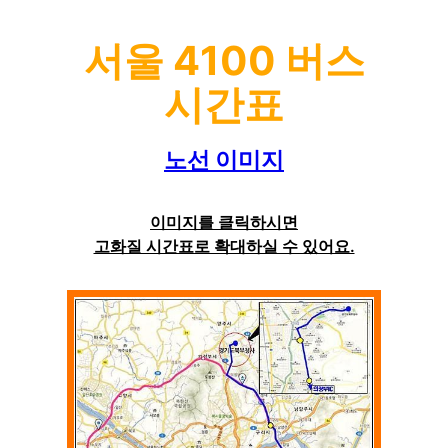
서울 4100 버스
시간표
노선 이미지
이미지를 클릭하시면
고화질 시간표로 확대하실 수 있어요.