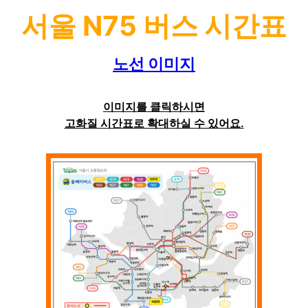
서울 N75 버스 시간표
노선 이미지
이미지를 클릭하시면
고화질 시간표로 확대하실 수 있어요.