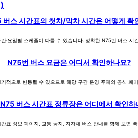
)
5 버스 시간표의 첫차/막차 시간은 어떻게 
 구간·요일별 스케줄이 다를 수 있습니다. 정확한 N75번 버스 
N75번 버스 요금은 어디서 확인하나요?
 정기적으로 변동될 수 있으므로 해당 구간 운영 주체의 공식 페
 N75 버스 시간표 정류장은 어디에서 확인하
시간표 정보 페이지, 교통 공지, 지자체 버스 안내를 함께 보면