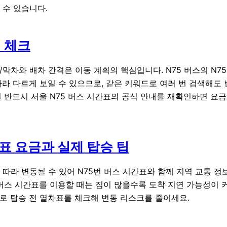
 수 있습니다.
 체크
/막차와 배차 간격은 이동 계획의 핵심입니다. N75 버스의 N75
따라 다르게 보일 수 있으므로, 같은 키워드로 여러 번 검색해도
전 반드시 서울 N75 버스 시간표의 공식 안내를 재확인하면 요
간표 요금과 실제 탑승 팁
 따라 변동될 수 있어 N75번 버스 시간표와 함께 지역 교통 
 버스 시간표를 이용할 때는 짐이 많을수록 도착 지연 가능성이 
으로 탑승 전 열차표를 체크해 변동 리스크를 줄이세요.