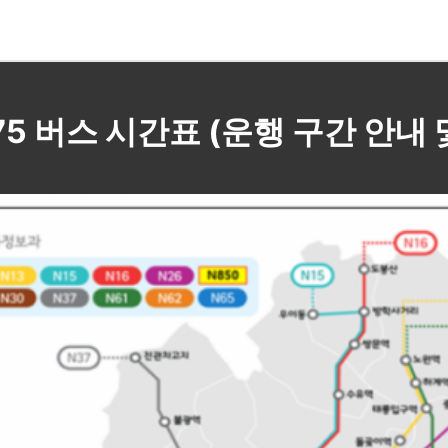
N75 버스 시간표 (운행 구간 안내