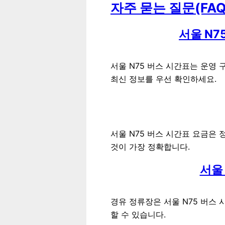
자주 묻는 질문(FAQ
서울 N7
서울 N75 버스 시간표는 운영
최신 정보를 우선 확인하세요.
서울 N75 버스 시간표 요금은
것이 가장 정확합니다.
서울
경유 정류장은 서울 N75 버스 
할 수 있습니다.