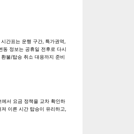
 시간표는 운행 구간, 특가권역,
 변동 정보는 공휴일 전후로 다시
금 환불/탑승 취소 대응까지 준비
정보에서 요금 정책을 교차 확인하
커져 이른 시간 탑승이 유리하고,