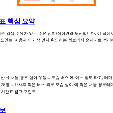
간표 핵심 요약
기준 검색 수요가 있는 주요 심야/심야연결 노선입니다. 이 글에서
차 포인트, 이용자가 가장 먼저 확인하는 정보까지 순서대로 정리해
산 -) 서울 경부 심야 우등… 모습 버스 에 어느 정도 타고, 터
0 25명… 하차후 찍은 버스 외부 모습 심야 에 찍은 서울 경부터
스 시간표 참고 포인트
정보