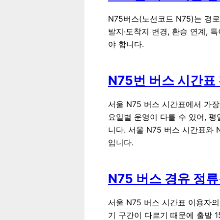
N75버스(노선코드 N75)는 경
발지·도착지 변경, 환승 연계, 
야 합니다.
N75번 버스 시간표
서울 N75 버스 시간표에서 가
요일별 운영이 다를 수 있어, 
니다. 서울 N75 버스 시간표와
입니다.
N75 버스 경유 정
서울 N75 버스 시간표 이용자
기 구간이 다르기 때문에 출발 1