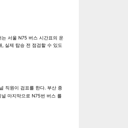
는 서울 N75 버스 시간표의 운
, 실제 탑승 전 점검할 수 있도
미널 직원이 검표를 한다. 부산 종
미널 마지막으로 N75번 버스 를