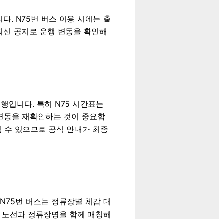
다. N75번 버스 이용 시에는 출
 최신 공지로 운행 변동을 확인해
운행
입니다. 특히 N75 시간표는
 변동을 재확인하는 것이 중요합
뀔 수 있으므로 공식 안내가 최종
N75번 버스는 정류장별 체감 대
간대 노선과 정류장명을 함께 매칭해