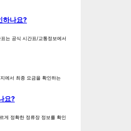
확인하나요?
시간표는 공식 시간표/교통정보에서
이지에서 최종 요금을 확인하는
나요?
 빠르게 정확한 정류장 정보를 확인