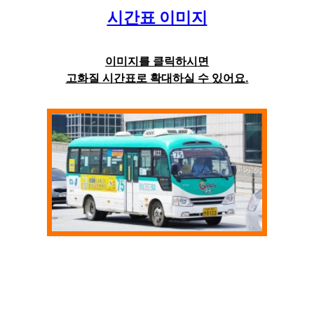
시간표 이미지
이미지를 클릭하시면
고화질 시간표로 확대하실 수 있어요.