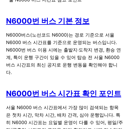
N6000번 버스 기본 정보
N6000버스(노선코드 N6000)는 경로 기준으로 서울
N6000 버스 시간표를 기준으로 운영되는 버스입니다.
N6000번 버스 이용 시에는 출발지·도착지 변경, 환승 연
계, 특이 운행 구간이 있을 수 있어 탑승 전 서울 N6000
버스 시간표의 최신 공지로 운행 변동을 확인해야 합니
다.
N6000번 버스 시간표 확인 포인트
서울 N6000 버스 시간표에서 가장 많이 검색되는 항목
은
첫차 시간
,
막차 시간
,
배차 간격
,
심야 운행
입니다. 특
히 N6000 시간표는 요일별 운영이 다를 수 있어, 평일/주