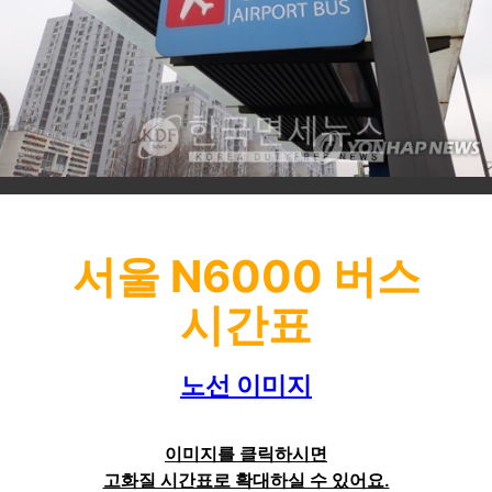
서울 N6000 버스
시간표
노선 이미지
이미지를 클릭하시면
고화질 시간표로 확대하실 수 있어요.