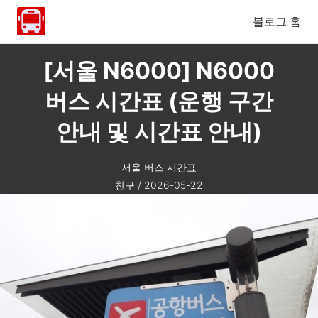
블로그 홈
[서울 N6000] N6000
버스 시간표 (운행 구간
안내 및 시간표 안내)
서울 버스 시간표
찬구
/
2026-05-22