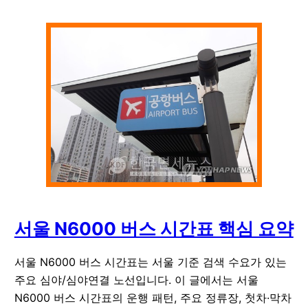
서울 N6000 버스 시간표 핵심 요약
서울 N6000 버스 시간표는 서울 기준 검색 수요가 있는
주요 심야/심야연결 노선입니다. 이 글에서는 서울
N6000 버스 시간표의 운행 패턴, 주요 정류장, 첫차·막차