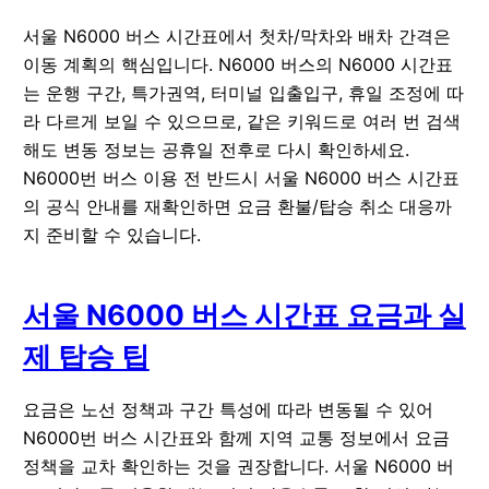
서울 N6000 버스 시간표에서 첫차/막차와 배차 간격은
이동 계획의 핵심입니다. N6000 버스의 N6000 시간표
는 운행 구간, 특가권역, 터미널 입출입구, 휴일 조정에 따
라 다르게 보일 수 있으므로, 같은 키워드로 여러 번 검색
해도 변동 정보는 공휴일 전후로 다시 확인하세요.
N6000번 버스 이용 전 반드시 서울 N6000 버스 시간표
의 공식 안내를 재확인하면 요금 환불/탑승 취소 대응까
지 준비할 수 있습니다.
서울 N6000 버스 시간표 요금과 실
제 탑승 팁
요금은 노선 정책과 구간 특성에 따라 변동될 수 있어
N6000번 버스 시간표와 함께 지역 교통 정보에서 요금
정책을 교차 확인하는 것을 권장합니다. 서울 N6000 버