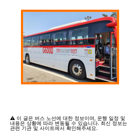
⚠️ 이 글은 버스 노선에 대한 정보이며, 운행 일정 및
내용은 상황에 따라 변동될 수 있습니다. 최신 정보는
관련 기관 및 사이트에서 확인해주세요.