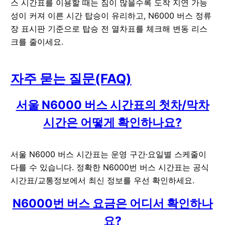
스 시간표를 이용할 때는 짐이 많을수록 도착 지연 가능
성이 커져 이른 시간 탑승이 유리하고, N6000 버스 정류
장 표시판 기준으로 탑승 전 열차표를 체크해 변동 리스
크를 줄이세요.
자주 묻는 질문(FAQ)
서울 N6000 버스 시간표의 첫차/막차
시간은 어떻게 확인하나요?
서울 N6000 버스 시간표는 운영 구간·요일별 스케줄이
다를 수 있습니다. 정확한 N6000번 버스 시간표는 공식
시간표/교통정보에서 최신 정보를 우선 확인하세요.
N6000번 버스 요금은 어디서 확인하나
요?