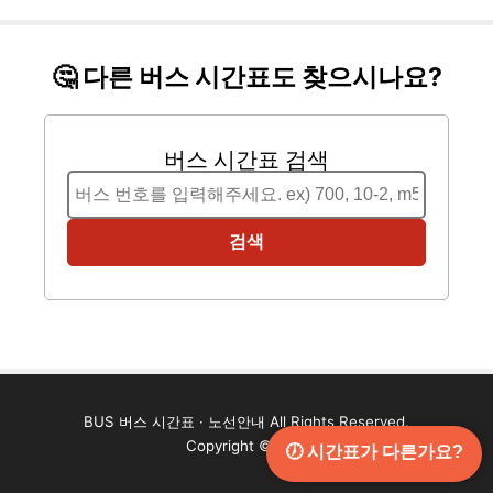
🤔 다른 버스 시간표도 찾으시나요?
버스 시간표 검색
검색
BUS 버스 시간표 · 노선안내 All Rights Reserved.
Copyright ©2024
🕖 시간표가 다른가요?