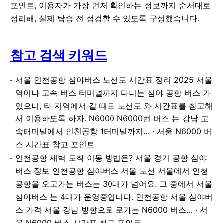
포인트, 이용자가 가장 먼저 확인하는 정보까지 순서대로
정리해, 실제 탑승 전 점검할 수 있도록 구성했습니다.
참고 검색 키워드
서울 인천공항 심야버스 노선도 시간표 정리 2025 서울
역이나 고속 버스 터미널까지 다니는 심야 공항 버스 가
있으니, 타 지역에서 갈 때도 노선도 와 시간표를 참고해
서 이용하도록 하자. N6000 N6000번 버스 는 강남 고
속터미널에서 인천공항 1터미널까지… · 서울 N6000 버
스 시간표 참고 포인트
인천공항 새벽 도착 이동 방법은? 서울 경기 공항 심야
버스 정보 인천공항 심야버스 서울 노선 서울에서 인청
공항을 오고가는 버스는 30대가 넘어요. 그 중에서 서울
심야버스 는 4대가 운영중입니다. 인천공항 서울 심야버
스 가격 서울 강남 방향으로 로가는 N6000 버스… · 서
울 N6000 버스 시간표 참고 포인트