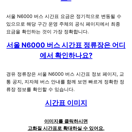
서울 N6000 버스 시간표 요금은 정기적으로 변동될 수
있으므로 해당 구간 운영 주체의 공식 페이지에서 최종
요금을 확인하는 것이 가장 정확합니다.
서울 N6000 버스 시간표 정류장은 어디
에서 확인하나요?
경유 정류장은 서울 N6000 버스 시간표 정보 페이지, 교
통 공지, 지자체 버스 안내를 함께 보면 빠르게 정확한 정
류장 정보를 확인할 수 있습니다.
시간표 이미지
이미지를 클릭하시면
고화질 시간표로 확대하실 수 있어요.