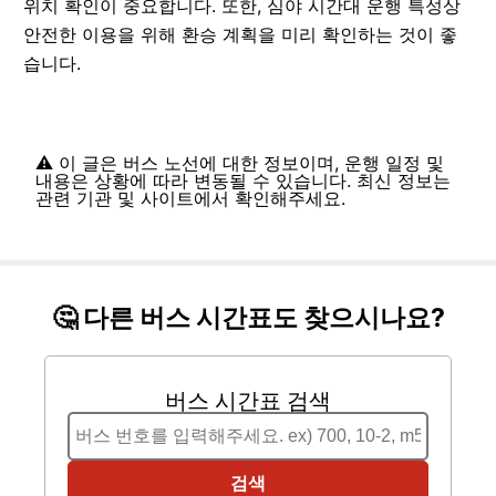
위치 확인이 중요합니다. 또한, 심야 시간대 운행 특성상
안전한 이용을 위해 환승 계획을 미리 확인하는 것이 좋
습니다.
⚠️ 이 글은 버스 노선에 대한 정보이며, 운행 일정 및
내용은 상황에 따라 변동될 수 있습니다. 최신 정보는
관련 기관 및 사이트에서 확인해주세요.
🤔 다른 버스 시간표도 찾으시나요?
버스 시간표 검색
검색