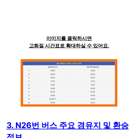
이미지를 클릭하시면
고화질 시간표로 확대하실 수 있어요.
3. N26번 버스 주요 경유지 및 환승
정보