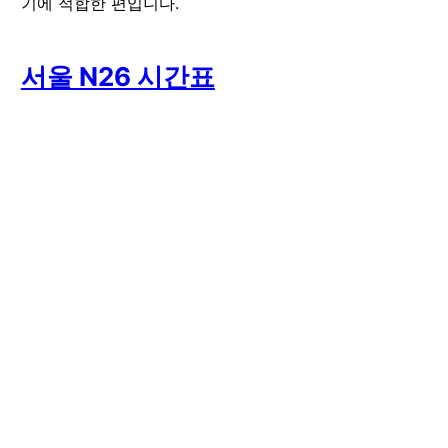
기에 적합한 편입니다.
서울 N26 시간표