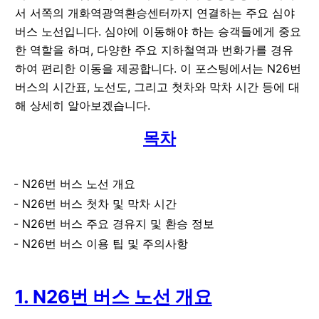
서 서쪽의 개화역광역환승센터까지 연결하는 주요 심야
버스 노선입니다. 심야에 이동해야 하는 승객들에게 중요
한 역할을 하며, 다양한 주요 지하철역과 번화가를 경유
하여 편리한 이동을 제공합니다. 이 포스팅에서는 N26번
버스의 시간표, 노선도, 그리고 첫차와 막차 시간 등에 대
해 상세히 알아보겠습니다.
목차
N26번 버스 노선 개요
N26번 버스 첫차 및 막차 시간
N26번 버스 주요 경유지 및 환승 정보
N26번 버스 이용 팁 및 주의사항
1. N26번 버스 노선 개요