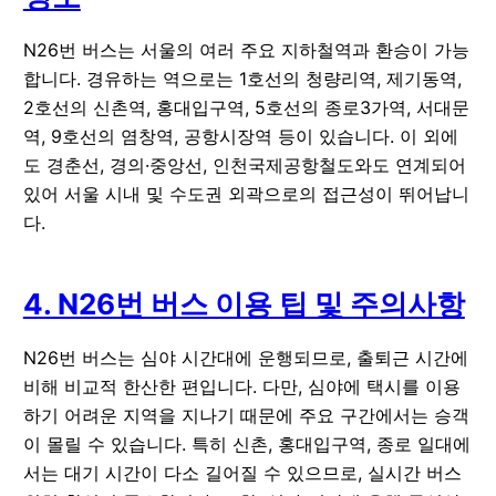
N26번 버스는 서울의 여러 주요 지하철역과 환승이 가능
합니다. 경유하는 역으로는 1호선의 청량리역, 제기동역,
2호선의 신촌역, 홍대입구역, 5호선의 종로3가역, 서대문
역, 9호선의 염창역, 공항시장역 등이 있습니다. 이 외에
도 경춘선, 경의·중앙선, 인천국제공항철도와도 연계되어
있어 서울 시내 및 수도권 외곽으로의 접근성이 뛰어납니
다.
4. N26번 버스 이용 팁 및 주의사항
N26번 버스는 심야 시간대에 운행되므로, 출퇴근 시간에
비해 비교적 한산한 편입니다. 다만, 심야에 택시를 이용
하기 어려운 지역을 지나기 때문에 주요 구간에서는 승객
이 몰릴 수 있습니다. 특히 신촌, 홍대입구역, 종로 일대에
서는 대기 시간이 다소 길어질 수 있으므로, 실시간 버스