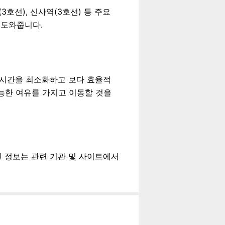
호선), 신사역(3호선) 등 주요
 도와줍니다.
기 시간을 최소화하고 보다 효율적
가능한 여유를 가지고 이동할 것을
최신 정보는 관련 기관 및 사이트에서