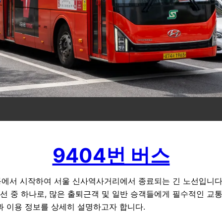
9404번 버스
동에서 시작하여 서울 신사역사거리에서 종료되는 긴 노선입니다.
선 중 하나로, 많은 출퇴근객 및 일반 승객들에게 필수적인 교
징과 이용 정보를 상세히 설명하고자 합니다.