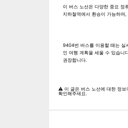
이 버스 노선은 다양한 중요 정류
지하철역에서 환승이 가능하며, 
9404번 버스를 이용할 때는 
인 여행 계획을 세울 수 있습니
권장합니다.
⚠️ 이 글은 버스 노선에 대한 정
확인해주세요.