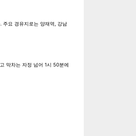
 주요 경유지로는 양재역, 강남
고 막차는 자정 넘어 1시 50분에