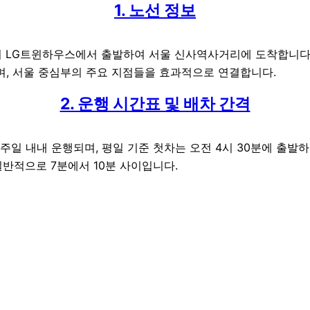
1. 노선 정보
의 LG트윈하우스에서 출발하여 서울 신사역사거리에 도착합니다.
으며, 서울 중심부의 주요 지점들을 효과적으로 연결합니다.
2. 운행 시간표 및 배차 간격
일 내내 운행되며, 평일 기준 첫차는 오전 4시 30분에 출발하
일반적으로 7분에서 10분 사이입니다.