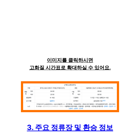
이미지를 클릭하시면
고화질 시간표로 확대하실 수 있어요.
3. 주요 정류장 및 환승 정보