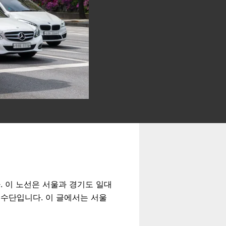
 이 노선은 서울과 경기도 일대
통수단입니다. 이 글에서는 서울