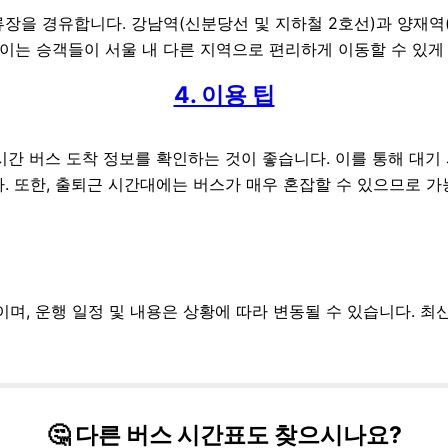
장을 경유합니다. 강남역(신분당선 및 지하철 2호선)과 양재역(3
이는 승객들이 서울 내 다른 지역으로 편리하게 이동할 수 있게
4. 이용 팁
실시간 버스 도착 정보를 확인하는 것이 좋습니다. 이를 통해 대
다. 또한, 출퇴근 시간대에는 버스가 매우 혼잡할 수 있으므로 
보이며, 운행 일정 및 내용은 상황에 따라 변동될 수 있습니다. 
🤔 다른 버스 시간표도 찾으시나요?