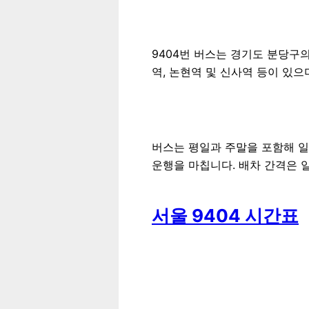
9404번 버스는 경기도 분당구
역, 논현역 및 신사역 등이 있
버스는 평일과 주말을 포함해 일주
운행을 마칩니다. 배차 간격은 
서울 9404 시간표