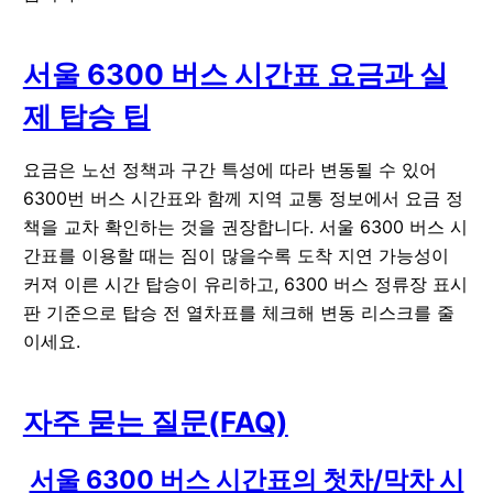
서울 6300 버스 시간표 요금과 실
제 탑승 팁
요금은 노선 정책과 구간 특성에 따라 변동될 수 있어
6300번 버스 시간표와 함께 지역 교통 정보에서 요금 정
책을 교차 확인하는 것을 권장합니다. 서울 6300 버스 시
간표를 이용할 때는 짐이 많을수록 도착 지연 가능성이
커져 이른 시간 탑승이 유리하고, 6300 버스 정류장 표시
판 기준으로 탑승 전 열차표를 체크해 변동 리스크를 줄
이세요.
자주 묻는 질문(FAQ)
서울 6300 버스 시간표의 첫차/막차 시