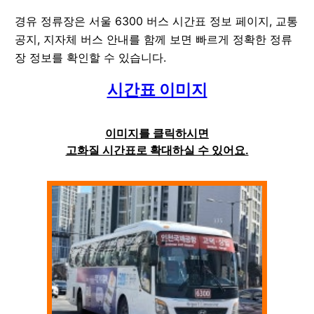
경유 정류장은 서울 6300 버스 시간표 정보 페이지, 교통
공지, 지자체 버스 안내를 함께 보면 빠르게 정확한 정류
장 정보를 확인할 수 있습니다.
시간표 이미지
이미지를 클릭하시면
고화질 시간표로 확대하실 수 있어요.