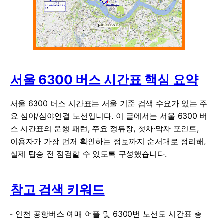
서울 6300 버스 시간표 핵심 요약
서울 6300 버스 시간표는 서울 기준 검색 수요가 있는 주
요 심야/심야연결 노선입니다. 이 글에서는 서울 6300 버
스 시간표의 운행 패턴, 주요 정류장, 첫차·막차 포인트,
이용자가 가장 먼저 확인하는 정보까지 순서대로 정리해,
실제 탑승 전 점검할 수 있도록 구성했습니다.
참고 검색 키워드
인천 공항버스 예매 어플 및 6300번 노선도 시간표 총