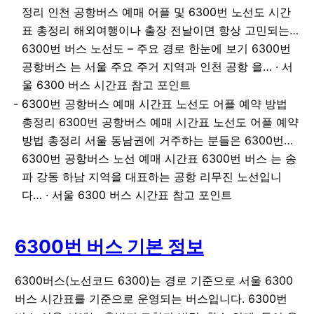
정리 인천 공항버스 예매 어플 및 6300번 노선도 시간
표 총정리 해외여행이나 출장 전날이면 항상 고민되는…
6300번 버스 노선도 – 주요 경로 한눈에 보기 6300번
공항버스 는 서울 주요 주거 지역과 인천 공항 을… · 서
울 6300 버스 시간표 참고 포인트
6300번 공항버스 예매 시간표 노선도 어플 예약 방법
총정리 6300번 공항버스 예매 시간표 노선도 어플 예약
방법 총정리 서울 동남권에 거주하는 분들은 6300번…
6300번 공항버스 노선 예매 시간표 6300번 버스 는 송
파 강동 하남 지역을 대표하는 공항 리무진 노선입니
다… · 서울 6300 버스 시간표 참고 포인트
6300번 버스 기본 정보
6300버스(노선코드 6300)는 경로 기준으로 서울 6300
버스 시간표를 기준으로 운영되는 버스입니다. 6300번