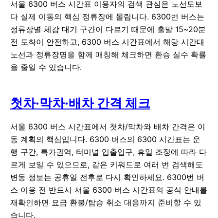
서울 6300 버스 시간표 이용자의 검색 관심은 노선도보
다 실제 이동의 핵심 정류장에 몰립니다. 6300번 버스는
정류장별 체감 대기 구간이 다르기 때문에 출발 15~20분
전 도착이 안전하고, 6300 버스 시간표에서 해당 시간대
노선과 정류장명을 함께 매칭해 체크하면 환승 실수 확률
을 줄일 수 있습니다.
첫차·막차·배차 간격 체크
서울 6300 버스 시간표에서 첫차/막차와 배차 간격은 이
동 계획의 핵심입니다. 6300 버스의 6300 시간표는 운
행 구간, 특가권역, 터미널 입출입구, 휴일 조정에 따라 다
르게 보일 수 있으므로, 같은 키워드로 여러 번 검색해도
변동 정보는 공휴일 전후로 다시 확인하세요. 6300번 버
스 이용 전 반드시 서울 6300 버스 시간표의 공식 안내를
재확인하면 요금 환불/탑승 취소 대응까지 준비할 수 있
습니다.