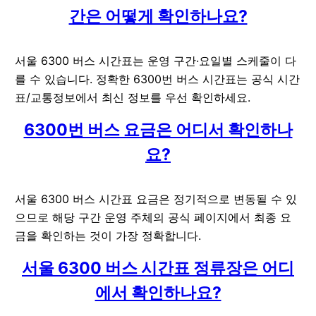
간은 어떻게 확인하나요?
서울 6300 버스 시간표는 운영 구간·요일별 스케줄이 다
를 수 있습니다. 정확한 6300번 버스 시간표는 공식 시간
표/교통정보에서 최신 정보를 우선 확인하세요.
6300번 버스 요금은 어디서 확인하나
요?
서울 6300 버스 시간표 요금은 정기적으로 변동될 수 있
으므로 해당 구간 운영 주체의 공식 페이지에서 최종 요
금을 확인하는 것이 가장 정확합니다.
서울 6300 버스 시간표 정류장은 어디
에서 확인하나요?