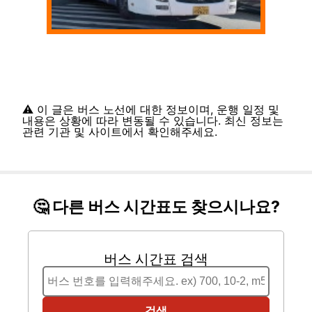
⚠️ 이 글은 버스 노선에 대한 정보이며, 운행 일정 및
내용은 상황에 따라 변동될 수 있습니다. 최신 정보는
관련 기관 및 사이트에서 확인해주세요.
🤔 다른 버스 시간표도 찾으시나요?
버스 시간표 검색
검색