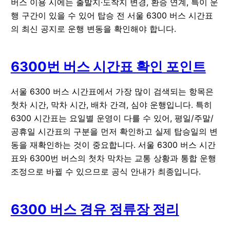
버스 이용 시에는 출발지·도착지 변경, 환승 연계, 특이 운
행 구간이 있을 수 있어 탑승 전 서울 6300 버스 시간표
의 최신 공지로 운행 변동을 확인해야 합니다.
6300번 버스 시간표 확인 포인트
서울 6300 버스 시간표에서 가장 많이 검색되는 항목은
첫차 시간
,
막차 시간
,
배차 간격
,
심야 운행
입니다. 특히
6300 시간표는 요일별 운영이 다를 수 있어, 평일/주말/
공휴일 시간표의 구분을 먼저 확인하고 실제 탑승일의 변
동을 재확인하는 것이 중요합니다. 서울 6300 버스 시간
표와 6300번 버스의 첫차 막차는 교통 상황과 통합 운행
조정으로 바뀔 수 있으므로 공식 안내가 최종입니다.
6300 버스 경유 정류장 정리