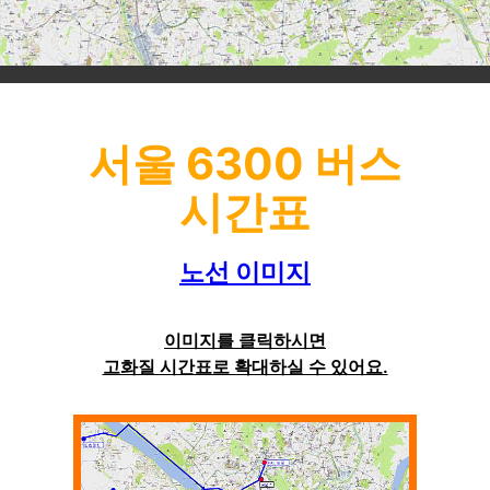
서울 6300 버스
시간표
노선 이미지
이미지를 클릭하시면
고화질 시간표로 확대하실 수 있어요.