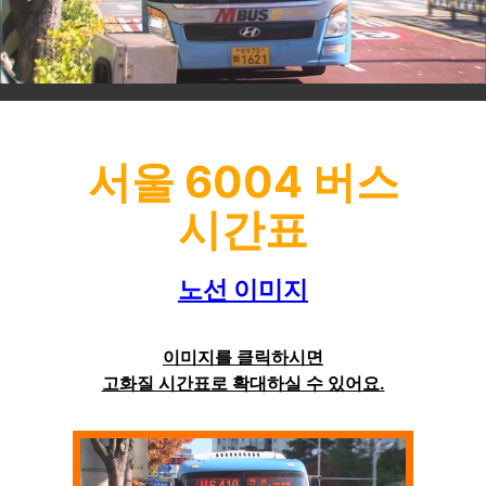
서울 6004 버스
시간표
노선 이미지
이미지를 클릭하시면
고화질 시간표로 확대하실 수 있어요.