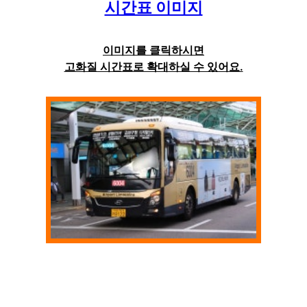
시간표 이미지
이미지를 클릭하시면
고화질 시간표로 확대하실 수 있어요.