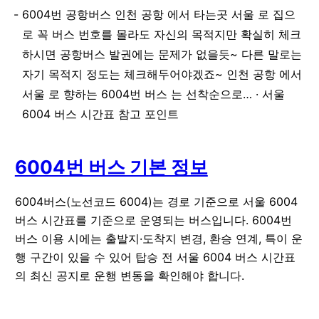
6004번 공항버스 인천 공항 에서 타는곳 서울 로 집으
로 꼭 버스 번호를 몰라도 자신의 목적지만 확실히 체크
하시면 공항버스 발권에는 문제가 없을듯~ 다른 말로는
자기 목적지 정도는 체크해두어야겠죠~ 인천 공항 에서
서울 로 향하는 6004번 버스 는 선착순으로… · 서울
6004 버스 시간표 참고 포인트
6004번 버스 기본 정보
6004버스(노선코드 6004)는 경로 기준으로 서울 6004
버스 시간표를 기준으로 운영되는 버스입니다. 6004번
버스 이용 시에는 출발지·도착지 변경, 환승 연계, 특이 운
행 구간이 있을 수 있어 탑승 전 서울 6004 버스 시간표
의 최신 공지로 운행 변동을 확인해야 합니다.