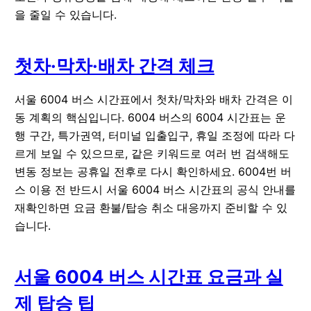
을 줄일 수 있습니다.
첫차·막차·배차 간격 체크
서울 6004 버스 시간표에서 첫차/막차와 배차 간격은 이
동 계획의 핵심입니다. 6004 버스의 6004 시간표는 운
행 구간, 특가권역, 터미널 입출입구, 휴일 조정에 따라 다
르게 보일 수 있으므로, 같은 키워드로 여러 번 검색해도
변동 정보는 공휴일 전후로 다시 확인하세요. 6004번 버
스 이용 전 반드시 서울 6004 버스 시간표의 공식 안내를
재확인하면 요금 환불/탑승 취소 대응까지 준비할 수 있
습니다.
서울 6004 버스 시간표 요금과 실
제 탑승 팁