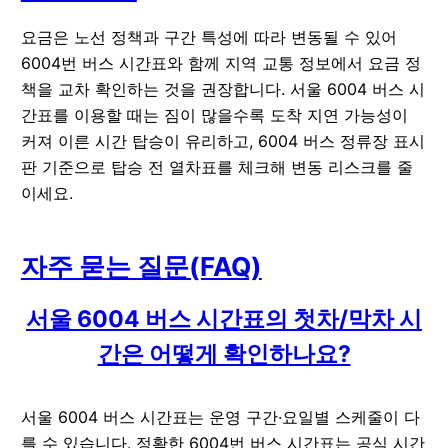
요금은 노선 정책과 구간 특성에 따라 변동될 수 있어
6004번 버스 시간표와 함께 지역 교통 정보에서 요금 정
책을 교차 확인하는 것을 권장합니다. 서울 6004 버스 시
간표를 이용할 때는 짐이 많을수록 도착 지연 가능성이
커져 이른 시간 탑승이 유리하고, 6004 버스 정류장 표시
판 기준으로 탑승 전 열차표를 체크해 변동 리스크를 줄
이세요.
자주 묻는 질문(FAQ)
서울 6004 버스 시간표의 첫차/막차 시
간은 어떻게 확인하나요?
서울 6004 버스 시간표는 운영 구간·요일별 스케줄이 다
를 수 있습니다. 정확한 6004번 버스 시간표는 공식 시간