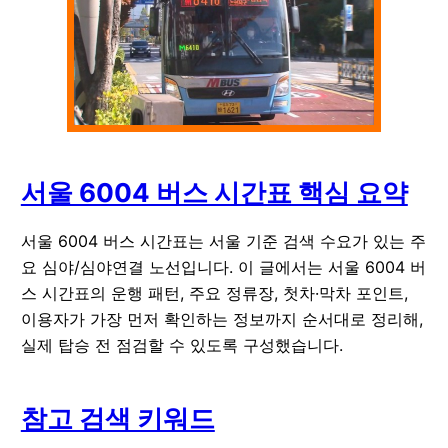
서울 6004 버스 시간표 핵심 요약
서울 6004 버스 시간표는 서울 기준 검색 수요가 있는 주
요 심야/심야연결 노선입니다. 이 글에서는 서울 6004 버
스 시간표의 운행 패턴, 주요 정류장, 첫차·막차 포인트,
이용자가 가장 먼저 확인하는 정보까지 순서대로 정리해,
실제 탑승 전 점검할 수 있도록 구성했습니다.
참고 검색 키워드