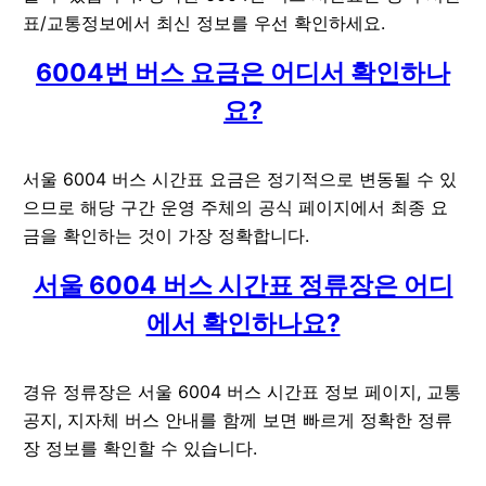
표/교통정보에서 최신 정보를 우선 확인하세요.
6004번 버스 요금은 어디서 확인하나
요?
서울 6004 버스 시간표 요금은 정기적으로 변동될 수 있
으므로 해당 구간 운영 주체의 공식 페이지에서 최종 요
금을 확인하는 것이 가장 정확합니다.
서울 6004 버스 시간표 정류장은 어디
에서 확인하나요?
경유 정류장은 서울 6004 버스 시간표 정보 페이지, 교통
공지, 지자체 버스 안내를 함께 보면 빠르게 정확한 정류
장 정보를 확인할 수 있습니다.