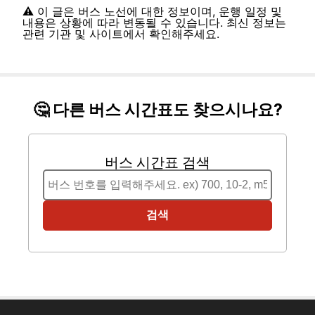
⚠️ 이 글은 버스 노선에 대한 정보이며, 운행 일정 및
내용은 상황에 따라 변동될 수 있습니다. 최신 정보는
관련 기관 및 사이트에서 확인해주세요.
🤔 다른 버스 시간표도 찾으시나요?
버스 시간표 검색
검색