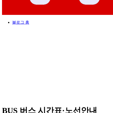
블로그 홈
BUS 버스 시간표·노선안내