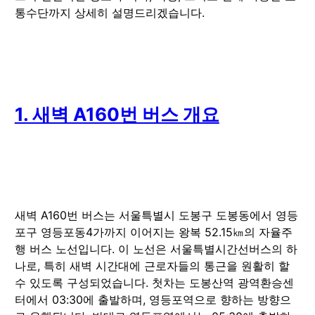
통수단까지 상세히 설명드리겠습니다.
1. 새벽 A160번 버스 개요
새벽 A160번 버스는 서울특별시 도봉구 도봉동에서 영등
포구 영등포동4가까지 이어지는 왕복 52.15㎞의 자율주
행 버스 노선입니다. 이 노선은 서울특별시간선버스의 하
나로, 특히 새벽 시간대에 근로자들의 통근을 원활히 할
수 있도록 구성되었습니다. 첫차는 도봉산역 광역환승센
터에서 03:30에 출발하며, 영등포역으로 향하는 방향으