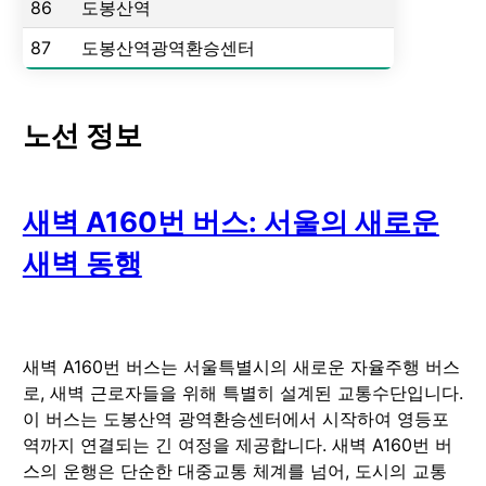
86
도봉산역
87
도봉산역광역환승센터
노선 정보
새벽 A160번 버스: 서울의 새로운
새벽 동행
새벽 A160번 버스는 서울특별시의 새로운 자율주행 버스
로, 새벽 근로자들을 위해 특별히 설계된 교통수단입니다.
이 버스는 도봉산역 광역환승센터에서 시작하여 영등포
역까지 연결되는 긴 여정을 제공합니다. 새벽 A160번 버
스의 운행은 단순한 대중교통 체계를 넘어, 도시의 교통