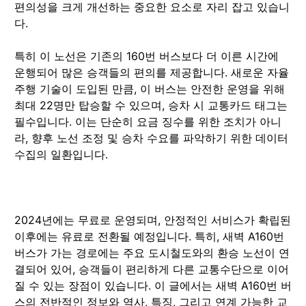
편의성을 크게 개선하는 중요한 요소로 자리 잡고 있습니
다.
특히 이 노선은 기존의 160번 버스보다 더 이른 시간에
운행되어 많은 승객들의 편의를 제공합니다. 새로운 자율
주행 기술이 도입된 만큼, 이 버스는 안전한 운영을 위해
최대 22명만 탑승할 수 있으며, 승차 시 교통카드 태그는
필수입니다. 이는 단순히 요금 징수를 위한 조치가 아니
라, 향후 노선 조정 및 승차 수요를 파악하기 위한 데이터
수집의 일환입니다.
2024년에는 무료로 운영되며, 안정적인 서비스가 확립된
이후에는 유료로 전환될 예정입니다. 특히, 새벽 A160번
버스가 가는 경로에는 주요 도시철도와의 환승 노선이 연
결되어 있어, 승객들이 편리하게 다른 교통수단으로 이어
질 수 있는 장점이 있습니다. 이 글에서는 새벽 A160번 버
스의 전반적인 정보와 역사, 특징, 그리고 연계 가능한 교