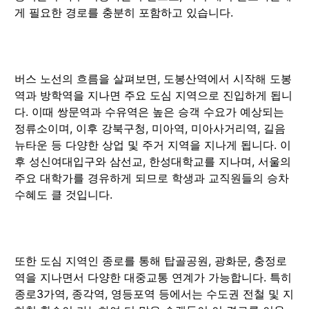
게 필요한 경로를 충분히 포함하고 있습니다.
버스 노선의 흐름을 살펴보면, 도봉산역에서 시작해 도봉
역과 방학역을 지나면 주요 도심 지역으로 진입하게 됩니
다. 이때 쌍문역과 수유역은 높은 승객 수요가 예상되는
정류소이며, 이후 강북구청, 미아역, 미아사거리역, 길음
뉴타운 등 다양한 상업 및 주거 지역을 지나게 됩니다. 이
후 성신여대입구와 삼선교, 한성대학교를 지나며, 서울의
주요 대학가를 경유하게 되므로 학생과 교직원들의 승차
수혜도 클 것입니다.
또한 도심 지역인 종로를 통해 탑골공원, 광화문, 충정로
역을 지나면서 다양한 대중교통 연계가 가능합니다. 특히
종로3가역, 종각역, 영등포역 등에서는 수도권 전철 및 지