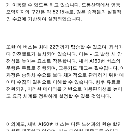
게 이동할 수 있도록 하고 있습니다. 도봉산역에서 영등
포역까지의 구간은 약 52.15㎞로, 많은 승객들의 실질적
인 수요에 기반하여 설정되었습니다.
또한 이 버스는 최대 22명까지 탑승할 수 있으며, 좌석마
다 안전벨트가 설치되어 있습니다. 이는 사고 발생 시 안
전성을 높이는 요소로 작용합니다. 새벽 A160번 버스의
운행은 무료로 진행되며, 교통카드 태그는 필수입니다. 이
과정은 승하차 수요를 보다 체계적으로 관리하기 위한 데
이터 수집의 일환으로 이해할 수 있습니다. 향후 유료로
전환되면, 이러한 데이터를 기반으로 이용편의성을 높이
고 요금 체계를 정확하게 설정할 수 있을 것입니다.
이외에도, 새벽 A160번 버스는 다른 노선과의 환승 할인
기회를 제공하고 있으며, 이는 다양한 대중교통 수단과