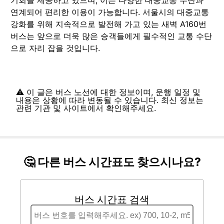
연계되어 편리한 이용이 가능합니다. 서울시의 대중교통
강화를 위해 지속적으로 발전해 가고 있는 새벽 A160번
버스는 앞으로 더욱 많은 승객들에게 필수적인 교통 수단
으로 자리 잡을 것입니다.
⚠️ 이 글은 버스 노선에 대한 정보이며, 운행 일정 및
내용은 상황에 따라 변동될 수 있습니다. 최신 정보는
관련 기관 및 사이트에서 확인해주세요.
🤔 다른 버스 시간표도 찾으시나요?
버스 시간표 검색