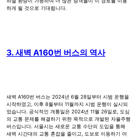
하철 환승이 가능하여 더 많은 승객들이 이 경로를 이용
하게 될 것으로 기대됩니다.
3. 새벽 A160번 버스의 역사
새벽 A160번 버스는 2024년 6월 28일부터 시범 운행을
시작하였고, 이후 8월부터 11월까지 시범 운행이 실시되
었습니다. 공식적인 개통일은 2024년 11월 26일로, 도심
의 교통 문제를 해결하기 위한 목적으로 개발된 자율주행
버스입니다. 서울시는 새로운 교통 수단의 도입을 통해
새벽 시간대의 교통 혼잡을 줄이고, 도보로 이동하기 어