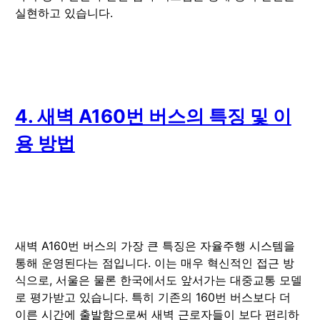
실현하고 있습니다.
4. 새벽 A160번 버스의 특징 및 이
용 방법
새벽 A160번 버스의 가장 큰 특징은 자율주행 시스템을
통해 운영된다는 점입니다. 이는 매우 혁신적인 접근 방
식으로, 서울은 물론 한국에서도 앞서가는 대중교통 모델
로 평가받고 있습니다. 특히 기존의 160번 버스보다 더
이른 시간에 출발함으로써 새벽 근로자들이 보다 편리하