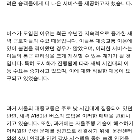
려운 승객들에게 더 나은 서비스를 제공하고자 했습니다.
버스가 도입된 이유는 최근 수년간 지속적으로 증가한 새
벽 근로자들의 수요 때문입니다. 이들은 대중교통 이용에
있어 불편을 겪어왔던 경우가 많았으며, 이러한 서비스는
이들의 통근 편리성을 크게 개선할 수 있는 계기가 될 것
입니다. 특히 도시화가 진행됨에 따라 새벽 시간대의 이
동 수요는 증가하고 있으며, 이에 대한 적절한 대응이 요
구되고 있었습니다.
과거 서울의 대중교통은 주로 낮 시간대에 집중되어 있던
반면, 새벽 A160번 버스의 도입은 이러한 패턴을 변화시
키고 있습니다. 또한, 과거에는 자율주행 기술이 해소하기
어려웠던 안전 문제를 정면으로 해결하기 위해, 운전센터
와의 상시 연결과 안전 감사 시스템을 통해 승객 안전을