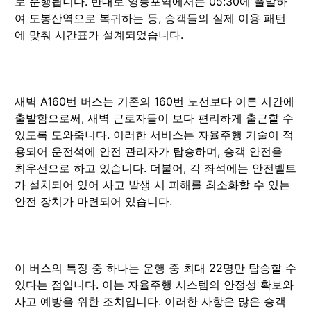
로 운행됩니다. 반대로 영등포역에서는 05:30에 출발하
여 도봉산역으로 복귀하는 등, 승객들의 실제 이용 패턴
에 맞춰 시간표가 설계되었습니다.
새벽 A160번 버스는 기존의 160번 노선보다 이른 시간에
출발함으로써, 새벽 근로자들이 보다 편리하게 출근할 수
있도록 도와줍니다. 이러한 서비스는 자율주행 기술이 적
용되어 운전석에 안전 관리자가 탑승하며, 승객 안전을
최우선으로 하고 있습니다. 더불어, 각 좌석에는 안전벨트
가 설치되어 있어 사고 발생 시 피해를 최소화할 수 있는
안전 장치가 마련되어 있습니다.
이 버스의 특징 중 하나는 운행 중 최대 22명만 탑승할 수
있다는 점입니다. 이는 자율주행 시스템의 안정성 확보와
사고 예방을 위한 조치입니다. 이러한 사항은 많은 승객