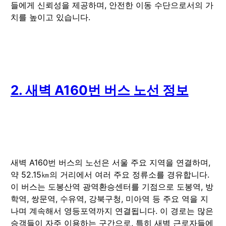
들에게 신뢰성을 제공하며, 안전한 이동 수단으로서의 가
치를 높이고 있습니다.
2. 새벽 A160번 버스 노선 정보
새벽 A160번 버스의 노선은 서울 주요 지역을 연결하며,
약 52.15㎞의 거리에서 여러 주요 정류소를 경유합니다.
이 버스는 도봉산역 광역환승센터를 기점으로 도봉역, 방
학역, 쌍문역, 수유역, 강북구청, 미아역 등 주요 역을 지
나며 계속해서 영등포역까지 연결됩니다. 이 경로는 많은
승객들이 자주 이용하는 구간으로, 특히 새벽 근로자들에