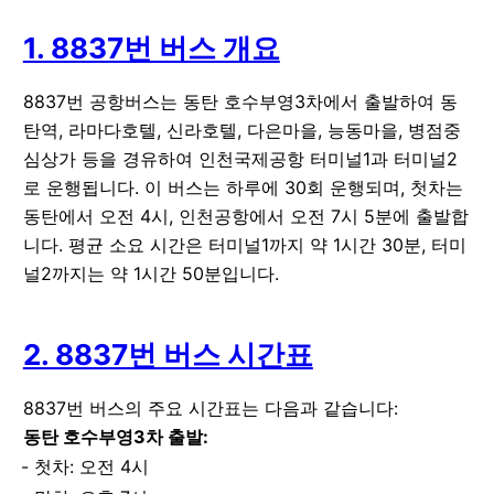
1. 8837번 버스 개요
8837번 공항버스는 동탄 호수부영3차에서 출발하여 동
탄역, 라마다호텔, 신라호텔, 다은마을, 능동마을, 병점중
심상가 등을 경유하여 인천국제공항 터미널1과 터미널2
로 운행됩니다. 이 버스는 하루에 30회 운행되며, 첫차는
동탄에서 오전 4시, 인천공항에서 오전 7시 5분에 출발합
니다. 평균 소요 시간은 터미널1까지 약 1시간 30분, 터미
널2까지는 약 1시간 50분입니다.
2. 8837번 버스 시간표
8837번 버스의 주요 시간표는 다음과 같습니다:
동탄 호수부영3차 출발:
첫차: 오전 4시