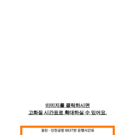
이미지를 클릭하시면
고화질 시간표로 확대하실 수 있어요.