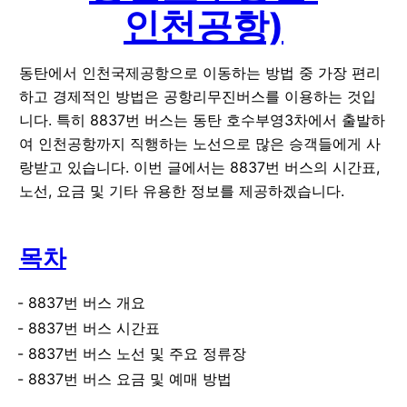
인천공항)
동탄에서 인천국제공항으로 이동하는 방법 중 가장 편리
하고 경제적인 방법은 공항리무진버스를 이용하는 것입
니다. 특히 8837번 버스는 동탄 호수부영3차에서 출발하
여 인천공항까지 직행하는 노선으로 많은 승객들에게 사
랑받고 있습니다. 이번 글에서는 8837번 버스의 시간표,
노선, 요금 및 기타 유용한 정보를 제공하겠습니다.
목차
8837번 버스 개요
8837번 버스 시간표
8837번 버스 노선 및 주요 정류장
8837번 버스 요금 및 예매 방법