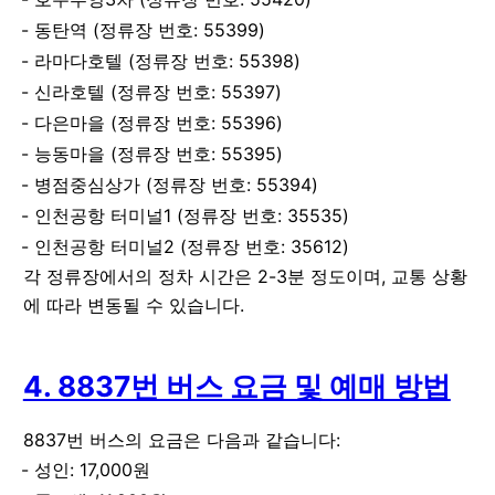
동탄역 (정류장 번호: 55399)
라마다호텔 (정류장 번호: 55398)
신라호텔 (정류장 번호: 55397)
다은마을 (정류장 번호: 55396)
능동마을 (정류장 번호: 55395)
병점중심상가 (정류장 번호: 55394)
인천공항 터미널1 (정류장 번호: 35535)
인천공항 터미널2 (정류장 번호: 35612)
각 정류장에서의 정차 시간은 2-3분 정도이며, 교통 상황
에 따라 변동될 수 있습니다.
4. 8837번 버스 요금 및 예매 방법
8837번 버스의 요금은 다음과 같습니다:
성인: 17,000원