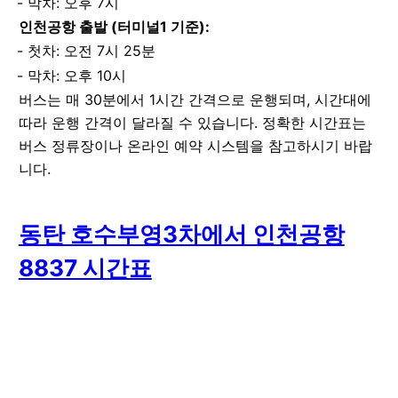
막차: 오후 7시
인천공항 출발 (터미널1 기준):
첫차: 오전 7시 25분
막차: 오후 10시
버스는 매 30분에서 1시간 간격으로 운행되며, 시간대에
따라 운행 간격이 달라질 수 있습니다. 정확한 시간표는
버스 정류장이나 온라인 예약 시스템을 참고하시기 바랍
니다.
동탄 호수부영3차에서 인천공항
8837 시간표