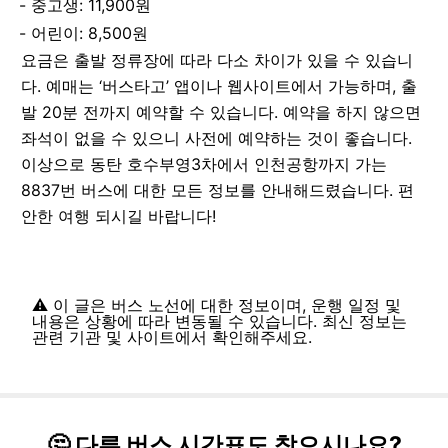
중고생: 11,900원
어린이: 8,500원
요금은 출발 정류장에 따라 다소 차이가 있을 수 있습니
다. 예매는 ‘버스타고’ 앱이나 웹사이트에서 가능하며, 출
발 20분 전까지 예약할 수 있습니다. 예약을 하지 않으면
좌석이 없을 수 있으니 사전에 예약하는 것이 좋습니다.
이상으로 동탄 호수부영3차에서 인천공항까지 가는
8837번 버스에 대한 모든 정보를 안내해드렸습니다. 편
안한 여행 되시길 바랍니다!
⚠️ 이 글은 버스 노선에 대한 정보이며, 운행 일정 및
내용은 상황에 따라 변동될 수 있습니다. 최신 정보는
관련 기관 및 사이트에서 확인해주세요.
🤔 다른 버스 시간표도 찾으시나요?