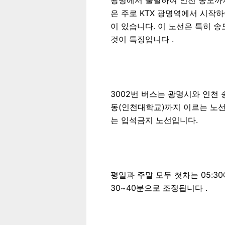
은 주로 KTX 광명역에서 시작
이 있습니다. 이 노선은 특히 
것이 특징입니다 .
3002번 버스는 광명시와 인천
동(인천대학교)까지 이르는 노
는 입석금지 노선입니다.
평일과 주말 모두 첫차는 05:30
30~40분으로 조정됩니다 .