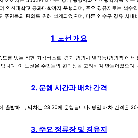
하여 인천대학교 공과대학까지 운행되며, 주요 경유지로는 석수역,
송도 주민들의 편의를 위해 설계되었으며, 다른 연수구 경유 시
1. 노선 개요
 송도를 잇는 직행 좌석버스로, 경기 광명시 일직동(광명역)에서
선입니다. 이 노선은 주민들의 편의성을 고려하여 만들어졌으며,
2. 운행 시간과 배차 간격
에 출발하고, 막차는 23:20에 운행됩니다. 평일 배차 간격은 20
3. 주요 정류장 및 경유지