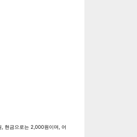
, 현금으로는 2,000원이며, 어