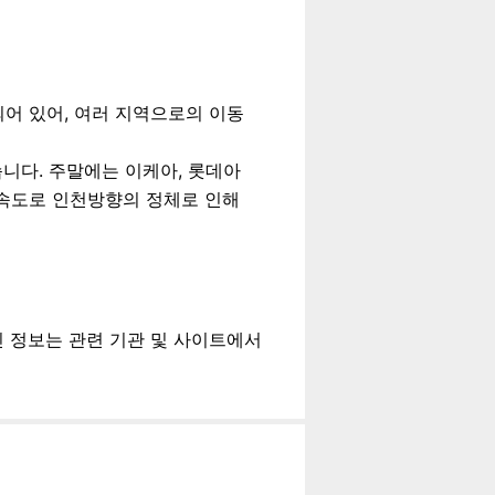
어 있어, 여러 지역으로의 이동
니다. 주말에는 이케아, 롯데아
고속도로 인천방향의 정체로 인해
최신 정보는 관련 기관 및 사이트에서