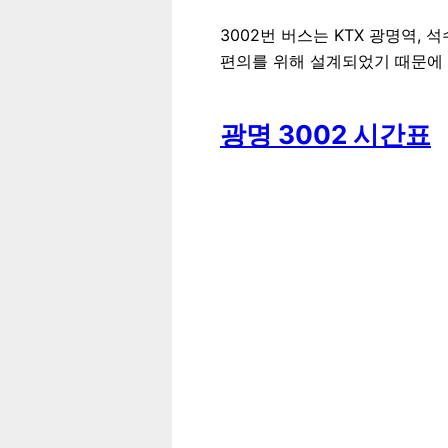
3002번 버스는 KTX 광명역,
편의를 위해 설계되었기 때문에 
광명 3002 시간표