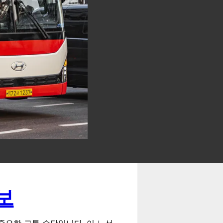
보
중요한 교통 수단입니다. 이 노선