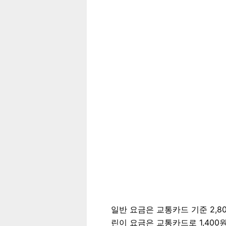
일반 요금은 교통카드 기준 2,80
린이 요금은 교통카드로 1,400원