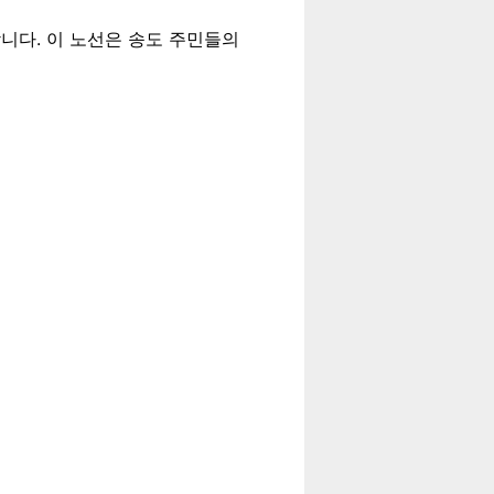
합니다. 이 노선은 송도 주민들의