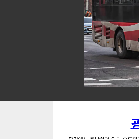
광명에서 출발하여 인천 송도까지