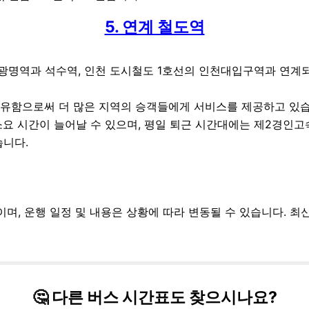
5. 연계 철도역
 광명역과 석수역, 인천 도시철도 1호선의 인천대입구역과 연계되
유함으로써 더 많은 지역의 승객들에게 서비스를 제공하고 있습
소요 시간이 늘어날 수 있으며, 평일 퇴근 시간대에는 제2경인
습니다.
보이며, 운행 일정 및 내용은 상황에 따라 변동될 수 있습니다. 
🤔 다른 버스 시간표도 찾으시나요?