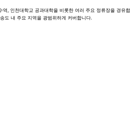
 석수역, 인천대학교 공과대학을 비롯한 여러 주요 정류장을 경유
송도 내 주요 지역을 광범위하게 커버합니다.