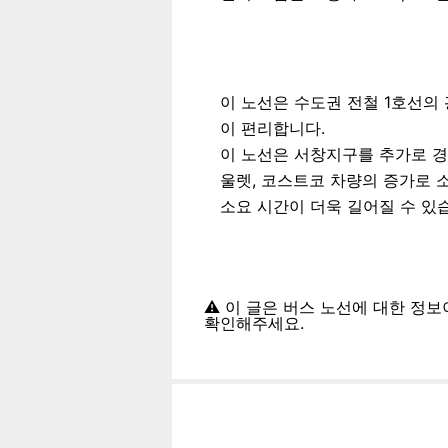
이 노선은 수도권 전철 1호선의
이 편리합니다.
이 노선은 서창지구를 추가로 경
울렛, 코스트코 차량의 증가로 
소요 시간이 더욱 길어질 수 있
⚠️ 이 글은 버스 노선에 대한 정
확인해주세요.