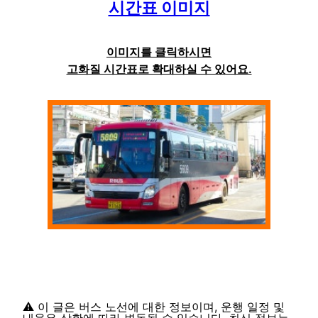
시간표 이미지
이미지를 클릭하시면
고화질 시간표로 확대하실 수 있어요.
⚠️ 이 글은 버스 노선에 대한 정보이며, 운행 일정 및
내용은 상황에 따라 변동될 수 있습니다. 최신 정보는