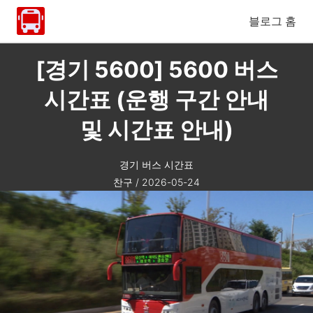
블로그 홈
[경기 5600] 5600 버스
시간표 (운행 구간 안내
및 시간표 안내)
경기 버스 시간표
찬구
/
2026-05-24