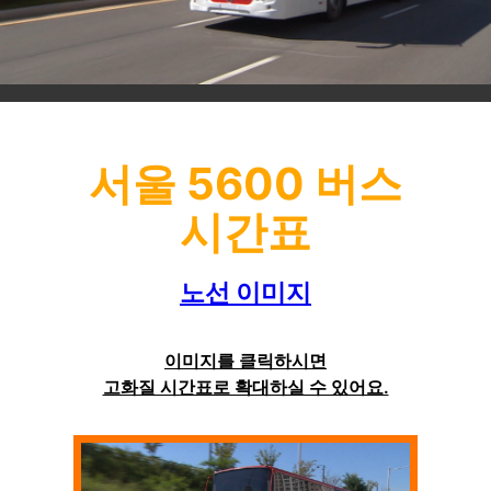
서울 5600 버스
시간표
노선 이미지
이미지를 클릭하시면
고화질 시간표로 확대하실 수 있어요.