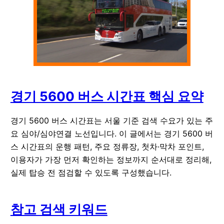
경기 5600 버스 시간표 핵심 요약
경기 5600 버스 시간표는 서울 기준 검색 수요가 있는 주
요 심야/심야연결 노선입니다. 이 글에서는 경기 5600 버
스 시간표의 운행 패턴, 주요 정류장, 첫차·막차 포인트,
이용자가 가장 먼저 확인하는 정보까지 순서대로 정리해,
실제 탑승 전 점검할 수 있도록 구성했습니다.
참고 검색 키워드