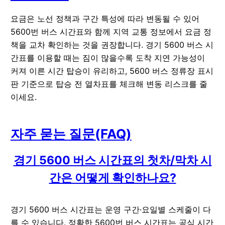
요금은 노선 정책과 구간 특성에 따라 변동될 수 있어
5600번 버스 시간표와 함께 지역 교통 정보에서 요금 정
책을 교차 확인하는 것을 권장합니다. 경기 5600 버스 시
간표를 이용할 때는 짐이 많을수록 도착 지연 가능성이
커져 이른 시간 탑승이 유리하고, 5600 버스 정류장 표시
판 기준으로 탑승 전 열차표를 체크해 변동 리스크를 줄
이세요.
자주 묻는 질문(FAQ)
경기 5600 버스 시간표의 첫차/막차 시
간은 어떻게 확인하나요?
경기 5600 버스 시간표는 운영 구간·요일별 스케줄이 다
를 수 있습니다. 정확한 5600번 버스 시간표는 공식 시간