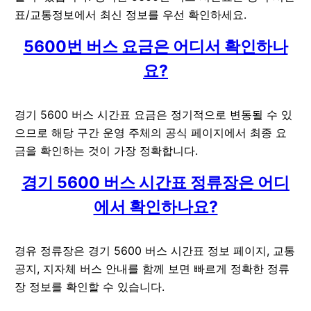
표/교통정보에서 최신 정보를 우선 확인하세요.
5600번 버스 요금은 어디서 확인하나
요?
경기 5600 버스 시간표 요금은 정기적으로 변동될 수 있
으므로 해당 구간 운영 주체의 공식 페이지에서 최종 요
금을 확인하는 것이 가장 정확합니다.
경기 5600 버스 시간표 정류장은 어디
에서 확인하나요?
경유 정류장은 경기 5600 버스 시간표 정보 페이지, 교통
공지, 지자체 버스 안내를 함께 보면 빠르게 정확한 정류
장 정보를 확인할 수 있습니다.