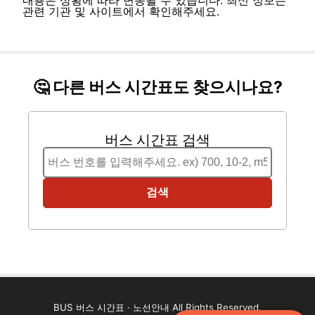
관련 기관 및 사이트에서 확인해주세요.
🤔 다른 버스 시간표도 찾으시나요?
버스 시간표 검색
검색
BUS 버스 시간표 · 노선안내 All Rights Reserved.