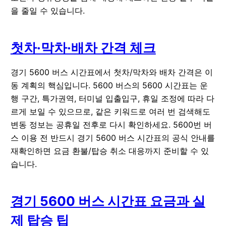
을 줄일 수 있습니다.
첫차·막차·배차 간격 체크
경기 5600 버스 시간표에서 첫차/막차와 배차 간격은 이
동 계획의 핵심입니다. 5600 버스의 5600 시간표는 운
행 구간, 특가권역, 터미널 입출입구, 휴일 조정에 따라 다
르게 보일 수 있으므로, 같은 키워드로 여러 번 검색해도
변동 정보는 공휴일 전후로 다시 확인하세요. 5600번 버
스 이용 전 반드시 경기 5600 버스 시간표의 공식 안내를
재확인하면 요금 환불/탑승 취소 대응까지 준비할 수 있
습니다.
경기 5600 버스 시간표 요금과 실
제 탑승 팁