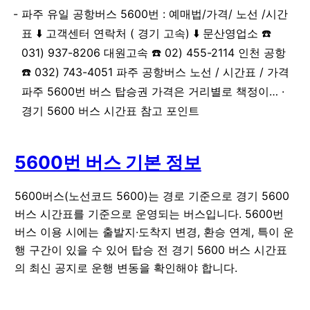
파주 유일 공항버스 5600번 : 예매법/가격/ 노선 /시간
표 ⬇️ 고객센터 연락처 ( 경기 고속) ⬇️ 문산영업소 ☎️
031) 937-8206 대원고속 ☎️ 02) 455-2114 인천 공항
☎️ 032) 743-4051 파주 공항버스 노선 / 시간표 / 가격
파주 5600번 버스 탑승권 가격은 거리별로 책정이… ·
경기 5600 버스 시간표 참고 포인트
5600번 버스 기본 정보
5600버스(노선코드 5600)는 경로 기준으로 경기 5600
버스 시간표를 기준으로 운영되는 버스입니다. 5600번
버스 이용 시에는 출발지·도착지 변경, 환승 연계, 특이 운
행 구간이 있을 수 있어 탑승 전 경기 5600 버스 시간표
의 최신 공지로 운행 변동을 확인해야 합니다.